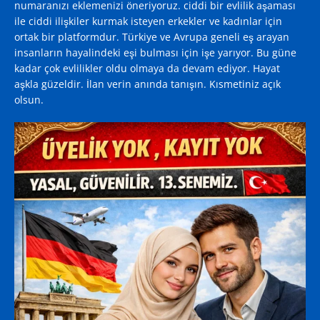
numaranızı eklemenizi öneriyoruz. ciddi bir evlilik aşaması
ile ciddi ilişkiler kurmak isteyen erkekler ve kadınlar için
ortak bir platformdur. Türkiye ve Avrupa geneli eş arayan
insanların hayalindeki eşi bulması için işe yarıyor. Bu güne
kadar çok evlilikler oldu olmaya da devam ediyor. Hayat
aşkla güzeldir. İlan verin anında tanışın. Kısmetiniz açık
olsun.