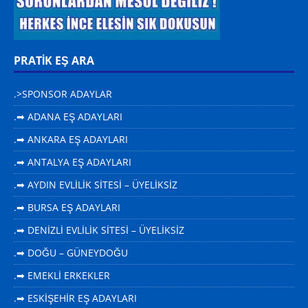
PRATİK EŞ ARA
.>SPONSOR ADAYLAR
.➡ ADANA EŞ ADAYLARI
.➡ ANKARA EŞ ADAYLARI
.➡ ANTALYA EŞ ADAYLARI
.➡ AYDIN EVLİLİK SİTESİ – ÜYELİKSİZ
.➡ BURSA EŞ ADAYLARI
.➡ DENİZLİ EVLİLİK SİTESİ – ÜYELİKSİZ
.➡ DOĞU – GÜNEYDOĞU
.➡ EMEKLİ ERKEKLER
.➡ ESKİŞEHİR EŞ ADAYLARI