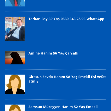
Tarkan Bey 39 Yaş 0530 545 28 95 WhatsApp
Amine Hanım 56 Yaş Çarşaflı
Giresun Sevda Hanım 58 Yaş Emekli Eşi Vefat
Etmiş
Samsun Müzeyyen Hanım 52 Yaş Emekli