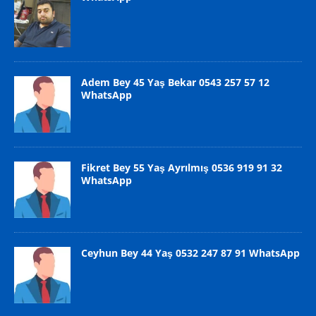
Adem Bey 45 Yaş Bekar 0543 257 57 12
WhatsApp
Fikret Bey 55 Yaş Ayrılmış 0536 919 91 32
WhatsApp
Ceyhun Bey 44 Yaş 0532 247 87 91 WhatsApp