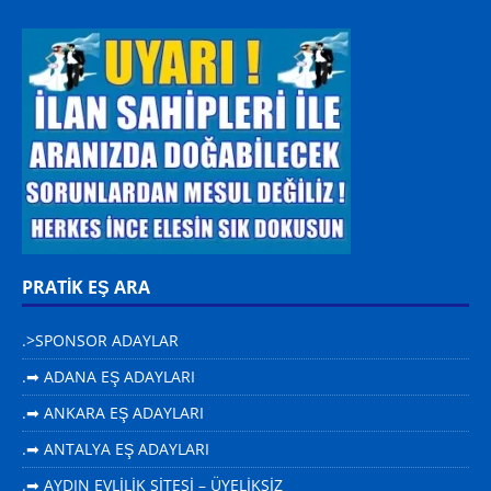
PRATİK EŞ ARA
.>SPONSOR ADAYLAR
.➡ ADANA EŞ ADAYLARI
.➡ ANKARA EŞ ADAYLARI
.➡ ANTALYA EŞ ADAYLARI
.➡ AYDIN EVLİLİK SİTESİ – ÜYELİKSİZ