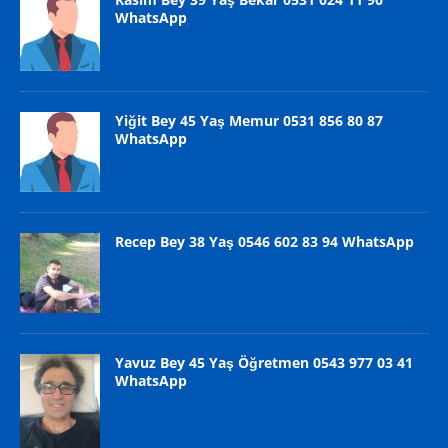
WhatsApp
Yiğit Bey 45 Yaş Memur 0531 856 80 87
WhatsApp
Recep Bey 38 Yaş 0546 602 83 94 WhatsApp
Yavuz Bey 45 Yaş Öğretmen 0543 977 03 41
WhatsApp