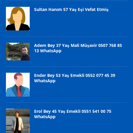
Sultan Hanım 57 Yaş Eşi Vefat Etmiş
Adem Bey 37 Yaş Mali Müşavir 0507 768 85
13 WhatsApp
Ender Bey 53 Yaş Emekli 0552 077 45 39
WhatsApp
Erol Bey 45 Yaş Emekli 0551 541 00 75
WhatsApp