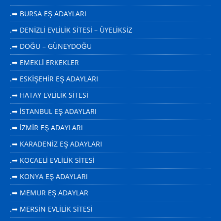
.➡ BURSA EŞ ADAYLARI
.➡ DENİZLİ EVLİLİK SİTESİ – ÜYELİKSİZ
.➡ DOĞU – GÜNEYDOĞU
.➡ EMEKLİ ERKEKLER
.➡ ESKİŞEHİR EŞ ADAYLARI
.➡ HATAY EVLİLİK SİTESİ
.➡ İSTANBUL EŞ ADAYLARI
.➡ İZMİR EŞ ADAYLARI
.➡ KARADENİZ EŞ ADAYLARI
.➡ KOCAELİ EVLİLİK SİTESİ
.➡ KONYA EŞ ADAYLARI
.➡ MEMUR EŞ ADAYLAR
.➡ MERSİN EVLİLİK SİTESİ