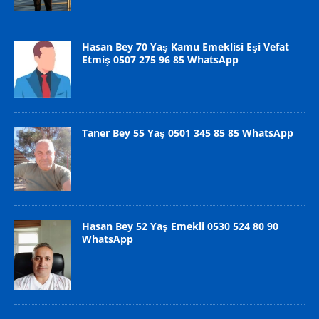
Hasan Bey 70 Yaş Kamu Emeklisi Eşi Vefat
Etmiş 0507 275 96 85 WhatsApp
Taner Bey 55 Yaş 0501 345 85 85 WhatsApp
Hasan Bey 52 Yaş Emekli 0530 524 80 90
WhatsApp