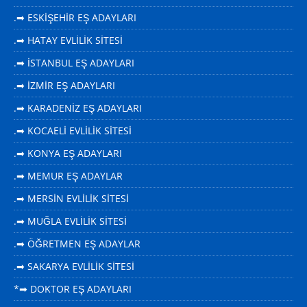
.➡ ESKİŞEHİR EŞ ADAYLARI
.➡ HATAY EVLİLİK SİTESİ
.➡ İSTANBUL EŞ ADAYLARI
.➡ İZMİR EŞ ADAYLARI
.➡ KARADENİZ EŞ ADAYLARI
.➡ KOCAELİ EVLİLİK SİTESİ
.➡ KONYA EŞ ADAYLARI
.➡ MEMUR EŞ ADAYLAR
.➡ MERSİN EVLİLİK SİTESİ
.➡ MUĞLA EVLİLİK SİTESİ
.➡ ÖĞRETMEN EŞ ADAYLAR
.➡ SAKARYA EVLİLİK SİTESİ
*➡ DOKTOR EŞ ADAYLARI