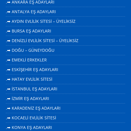
.➡ ANKARA EŞ ADAYLARI
.➡ ANTALYA EŞ ADAYLARI
.➡ AYDIN EVLİLİK SİTESİ – ÜYELİKSİZ
.➡ BURSA EŞ ADAYLARI
.➡ DENİZLİ EVLİLİK SİTESİ – ÜYELİKSİZ
.➡ DOĞU – GÜNEYDOĞU
.➡ EMEKLİ ERKEKLER
.➡ ESKİŞEHİR EŞ ADAYLARI
.➡ HATAY EVLİLİK SİTESİ
.➡ İSTANBUL EŞ ADAYLARI
.➡ İZMİR EŞ ADAYLARI
.➡ KARADENİZ EŞ ADAYLARI
.➡ KOCAELİ EVLİLİK SİTESİ
.➡ KONYA EŞ ADAYLARI