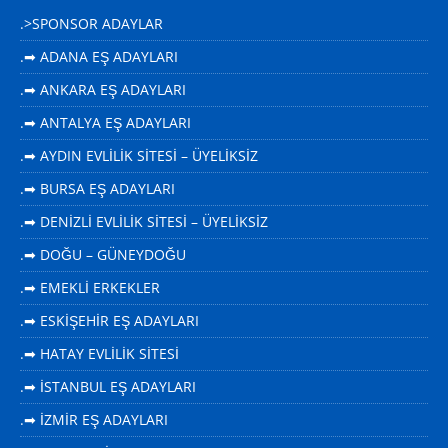
.>SPONSOR ADAYLAR
.➡ ADANA EŞ ADAYLARI
.➡ ANKARA EŞ ADAYLARI
.➡ ANTALYA EŞ ADAYLARI
.➡ AYDIN EVLİLİK SİTESİ – ÜYELİKSİZ
.➡ BURSA EŞ ADAYLARI
.➡ DENİZLİ EVLİLİK SİTESİ – ÜYELİKSİZ
.➡ DOĞU – GÜNEYDOĞU
.➡ EMEKLİ ERKEKLER
.➡ ESKİŞEHİR EŞ ADAYLARI
.➡ HATAY EVLİLİK SİTESİ
.➡ İSTANBUL EŞ ADAYLARI
.➡ İZMİR EŞ ADAYLARI