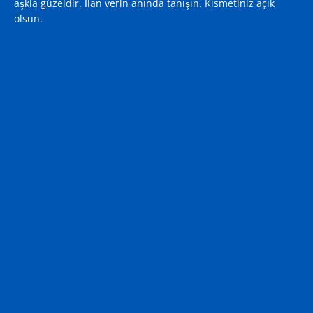
aşkla güzeldir. İlan verin anında tanışın. Kısmetiniz açık
olsun.