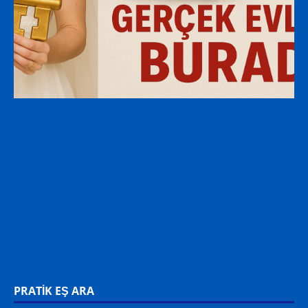
PRATİK EŞ ARA