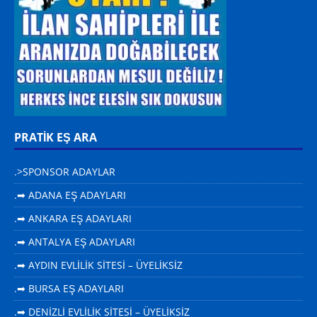
PRATİK EŞ ARA
.>SPONSOR ADAYLAR
.➡ ADANA EŞ ADAYLARI
.➡ ANKARA EŞ ADAYLARI
.➡ ANTALYA EŞ ADAYLARI
.➡ AYDIN EVLİLİK SİTESİ – ÜYELİKSİZ
.➡ BURSA EŞ ADAYLARI
.➡ DENİZLİ EVLİLİK SİTESİ – ÜYELİKSİZ