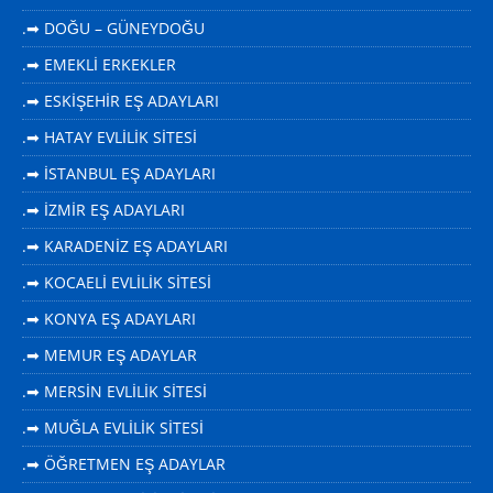
.➡ DOĞU – GÜNEYDOĞU
.➡ EMEKLİ ERKEKLER
.➡ ESKİŞEHİR EŞ ADAYLARI
.➡ HATAY EVLİLİK SİTESİ
.➡ İSTANBUL EŞ ADAYLARI
.➡ İZMİR EŞ ADAYLARI
.➡ KARADENİZ EŞ ADAYLARI
.➡ KOCAELİ EVLİLİK SİTESİ
.➡ KONYA EŞ ADAYLARI
.➡ MEMUR EŞ ADAYLAR
.➡ MERSİN EVLİLİK SİTESİ
.➡ MUĞLA EVLİLİK SİTESİ
.➡ ÖĞRETMEN EŞ ADAYLAR