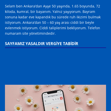
Selam ben Ankara’dan Ayşe 50 yaşında, 1.65 boyunda, 72
kiloda, kumral, bir bayanım. Yalnız yaşıyorum. Bayram
sonuna kadar eve kapandık bu sürede ruh ikizimi bulmak
istiyorum. Ankara’dan 50 – 60 yaş arası ciddi bir beyle
evlenmek istiyorum. Ciddi taliplerimi bekliyorum. Telefon
numaram site yönetimindedir.
SAYFAMIZ YASALDIR VERGİYE TABİDİR