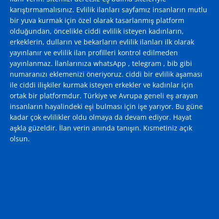
karıştırmamalısınız. Evlilik ilanları sayfamız insanların mutlu
bir yuva kurmak için özel olarak tasarlanmış platform
olduğundan, öncelikle ciddi evlilik isteyen kadınların,
erkeklerin, dulların ve bekarların evlilik ilanları ilk olarak
yayınlanır ve evlilik ilan profilleri kontrol edilmeden
yayınlanmaz. İlanlarınıza whatsApp , telegram , bib gibi
numaranızı eklemenizi öneriyoruz. ciddi bir evlilik aşaması
ile ciddi ilişkiler kurmak isteyen erkekler ve kadınlar için
ortak bir platformdur. Türkiye ve Avrupa geneli eş arayan
insanların hayalindeki eşi bulması için işe yarıyor. Bu güne
kadar çok evlilikler oldu olmaya da devam ediyor. Hayat
aşkla güzeldir. İlan verin anında tanışın. Kısmetiniz açık
olsun.