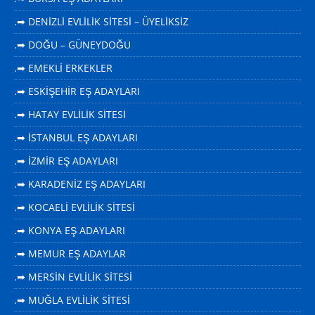
.➡ DENİZLİ EVLİLİK SİTESİ – ÜYELİKSİZ
.➡ DOĞU – GÜNEYDOĞU
.➡ EMEKLİ ERKEKLER
.➡ ESKİŞEHİR EŞ ADAYLARI
.➡ HATAY EVLİLİK SİTESİ
.➡ İSTANBUL EŞ ADAYLARI
.➡ İZMİR EŞ ADAYLARI
.➡ KARADENİZ EŞ ADAYLARI
.➡ KOCAELİ EVLİLİK SİTESİ
.➡ KONYA EŞ ADAYLARI
.➡ MEMUR EŞ ADAYLAR
.➡ MERSİN EVLİLİK SİTESİ
.➡ MUĞLA EVLİLİK SİTESİ