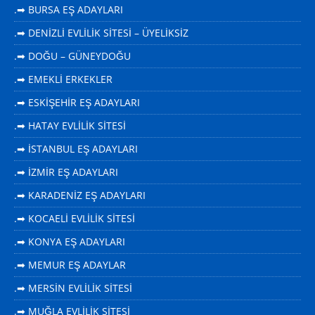
.➡ BURSA EŞ ADAYLARI
.➡ DENİZLİ EVLİLİK SİTESİ – ÜYELİKSİZ
.➡ DOĞU – GÜNEYDOĞU
.➡ EMEKLİ ERKEKLER
.➡ ESKİŞEHİR EŞ ADAYLARI
.➡ HATAY EVLİLİK SİTESİ
.➡ İSTANBUL EŞ ADAYLARI
.➡ İZMİR EŞ ADAYLARI
.➡ KARADENİZ EŞ ADAYLARI
.➡ KOCAELİ EVLİLİK SİTESİ
.➡ KONYA EŞ ADAYLARI
.➡ MEMUR EŞ ADAYLAR
.➡ MERSİN EVLİLİK SİTESİ
.➡ MUĞLA EVLİLİK SİTESİ