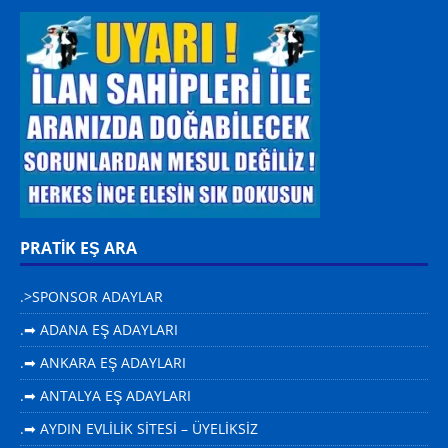
PRATİK EŞ ARA
.>SPONSOR ADAYLAR
.➡ ADANA EŞ ADAYLARI
.➡ ANKARA EŞ ADAYLARI
.➡ ANTALYA EŞ ADAYLARI
.➡ AYDIN EVLİLİK SİTESİ – ÜYELİKSİZ